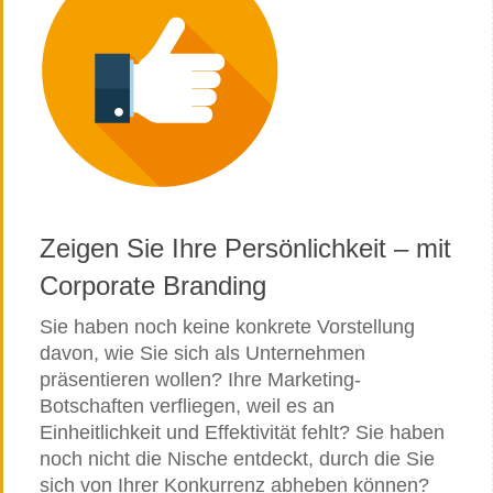
Zeigen Sie Ihre Persönlichkeit – mit
Corporate Branding
Sie haben noch keine konkrete Vorstellung
davon, wie Sie sich als Unternehmen
präsentieren wollen? Ihre Marketing-
Botschaften verfliegen, weil es an
Einheitlichkeit und Effektivität fehlt? Sie haben
noch nicht die Nische entdeckt, durch die Sie
sich von Ihrer Konkurrenz abheben können?