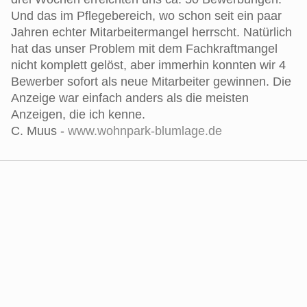
Und das im Pflegebereich, wo schon seit ein paar
Jahren echter Mitarbeitermangel herrscht. Natürlich
hat das unser Problem mit dem Fachkraftmangel
nicht komplett gelöst, aber immerhin konnten wir 4
Bewerber sofort als neue Mitarbeiter gewinnen. Die
Anzeige war einfach anders als die meisten
Anzeigen, die ich kenne.
C. Muus -
www.wohnpark-blumlage.de