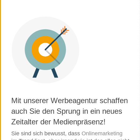
Mit unserer Werbeagentur schaffen
auch Sie den Sprung in ein neues
Zeitalter der Medienpräsenz!
Sie sind sich bewusst, dass
Onlinemarketing