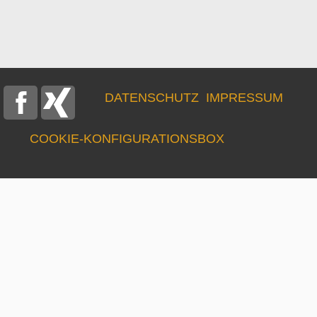
DATENSCHUTZ
IMPRESSUM
COOKIE‑KONFIGURATIONSBOX