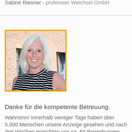
Sabine Riesner -
profenster Weichsel GmbH
Danke für die kompetente Betreuung.
Wahnsinn! Innerhalb weniger Tage haben über
5.000 Menschen unsere Anzeige gesehen und nach
drei Wochen erreichten uns ca. 50 Bewerbungen.