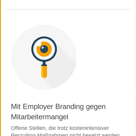
Mit Employer Branding gegen
Mitarbeitermangel
Offene Stellen, die trotz kostenintensiver
Recruiting-Maßnahmen nicht besetzt werden