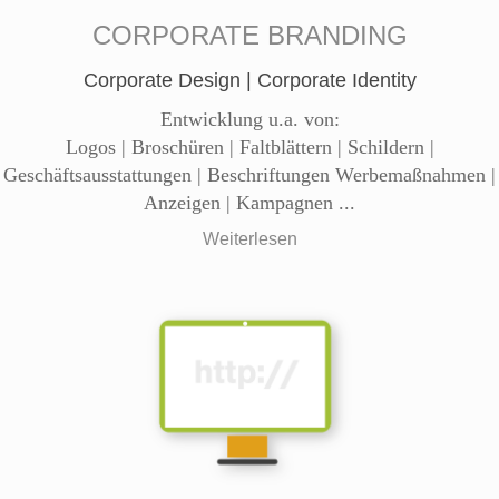
CORPORATE BRANDING
Corporate Design | Corporate Identity
Entwicklung u.a. von:
Logos | Broschüren | Faltblättern | Schildern |
Geschäftsausstattungen | Beschriftungen Werbemaßnahmen |
Anzeigen | Kampagnen ...
Weiterlesen