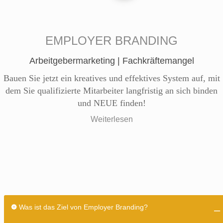
EMPLOYER BRANDING
Arbeitgebermarketing | Fachkräftemangel
Bauen Sie jetzt ein kreatives und effektives System auf, mit
dem Sie qualifizierte Mitarbeiter langfristig an sich binden
und NEUE finden!
Weiterlesen
❁
Was ist das Ziel von Employer Branding?