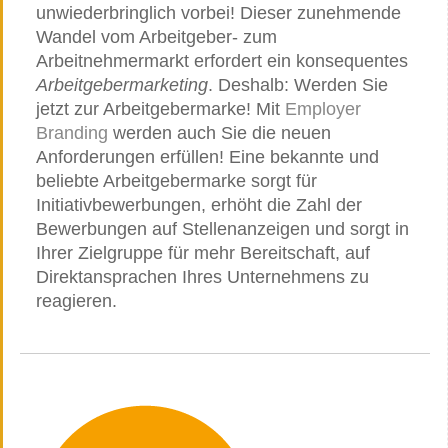
unwiederbringlich vorbei! Dieser zunehmende
Wandel vom Arbeitgeber- zum
Arbeitnehmermarkt erfordert ein konsequentes
Arbeitgebermarketing
. Deshalb: Werden Sie
jetzt zur Arbeitgebermarke! Mit
Employer
Branding
werden auch Sie die neuen
Anforderungen erfüllen! Eine bekannte und
beliebte Arbeitgebermarke sorgt für
Initiativbewerbungen, erhöht die Zahl der
Bewerbungen auf Stellenanzeigen und sorgt in
Ihrer Zielgruppe für mehr Bereitschaft, auf
Direktansprachen Ihres Unternehmens zu
reagieren.