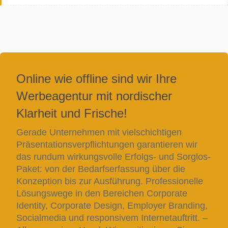
Online wie offline sind wir Ihre
Werbeagentur mit nordischer
Klarheit und Frische!
Gerade Unternehmen mit vielschichtigen
Präsentationsverpflichtungen garantieren wir
das rundum wirkungsvolle Erfolgs- und Sorglos-
Paket: von der Bedarfserfassung über die
Konzeption bis zur Ausführung. Professionelle
Lösungswege in den Bereichen Corporate
Identity, Corporate Design, Employer Branding,
Socialmedia und responsivem Internetauftritt. –