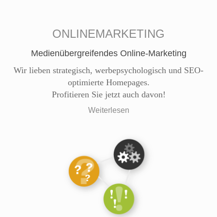
ONLINEMARKETING
Medienübergreifendes Online-Marketing
Wir lieben strategisch, werbepsychologisch und SEO-
optimierte Homepages.
Profitieren Sie jetzt auch davon!
Weiterlesen