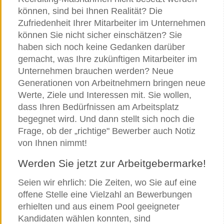
können, sind bei Ihnen Realität? Die
Zufriedenheit Ihrer Mitarbeiter im Unternehmen
können Sie nicht sicher einschätzen? Sie
haben sich noch keine Gedanken darüber
gemacht, was Ihre zukünftigen Mitarbeiter im
Unternehmen brauchen werden? Neue
Generationen von Arbeitnehmern bringen neue
Werte, Ziele und Interessen mit. Sie wollen,
dass Ihren Bedürfnissen am Arbeitsplatz
begegnet wird. Und dann stellt sich noch die
Frage, ob der „richtige" Bewerber auch Notiz
von Ihnen nimmt!
Werden Sie jetzt zur Arbeitgebermarke!
Seien wir ehrlich: Die Zeiten, wo Sie auf eine
offene Stelle eine Vielzahl an Bewerbungen
erhielten und aus einem Pool geeigneter
Kandidaten wählen konnten, sind