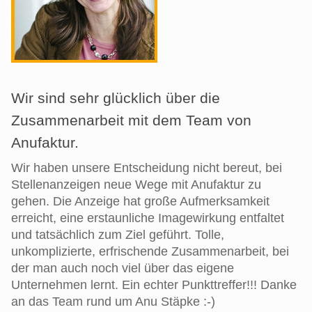
Wir sind sehr glücklich über die
Zusammenarbeit mit dem Team von
Anufaktur.
Wir haben unsere Entscheidung nicht bereut, bei
Stellenanzeigen neue Wege mit Anufaktur zu
gehen. Die Anzeige hat große Aufmerksamkeit
erreicht, eine erstaunliche Imagewirkung entfaltet
und tatsächlich zum Ziel geführt. Tolle,
unkomplizierte, erfrischende Zusammenarbeit, bei
der man auch noch viel über das eigene
Unternehmen lernt. Ein echter Punkttreffer!!! Danke
an das Team rund um Anu Stäpke :-)