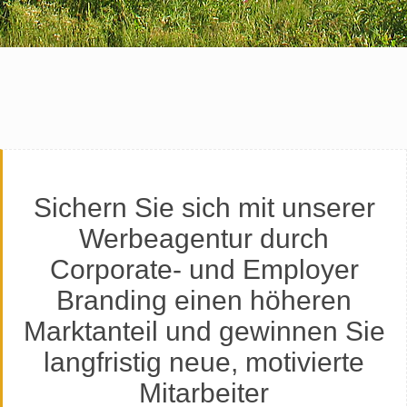
Sichern Sie sich mit unserer
Werbeagentur durch
Corporate- und Employer
Branding einen höheren
Marktanteil und gewinnen Sie
langfristig neue, motivierte
Mitarbeiter