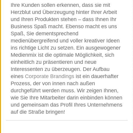
Ihre Kunden sollen erkennen, dass sie mit
Herzblut und Überzeugung hinter Ihrer Arbeit
und Ihren Produkten stehen – dass Ihnen Ihr
Business Spaß macht. Ebenso macht es uns
Spaß, Sie dementsprechend
medienübergreifend und voller kreativer Ideen
ins richtige Licht zu setzen. Ein ausgewogener
Medienmix ist die optimale Möglichkeit, sich
einheitlich zu präsentieren und neue
Interessenten zu überzeugen. Der Aufbau
eines
Corporate Brandings
ist ein dauerhafter
Prozess, der von innen nach außen
durchgeführt werden muss. Wir zeigen Ihnen,
wie Sie Ihre Mitarbeiter darin einbinden können
und gemeinsam das Profil Ihres Unternehmens
auf die Straße bringen!