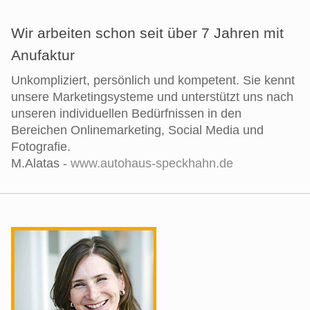
Wir arbeiten schon seit über 7 Jahren mit
Anufaktur
Unkompliziert, persönlich und kompetent. Sie kennt
unsere Marketingsysteme und unterstützt uns nach
unseren individuellen Bedürfnissen in den
Bereichen Onlinemarketing, Social Media und
Fotografie.
M.Alatas -
www.autohaus-speckhahn.de