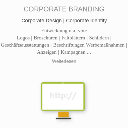
CORPORATE BRANDING
Corporate Design | Corporate Identity
Entwicklung u.a. von:
Logos | Broschüren | Faltblättern | Schildern |
Geschäftsausstattungen | Beschriftungen Werbemaßnahmen |
Anzeigen | Kampagnen ...
Weiterlesen