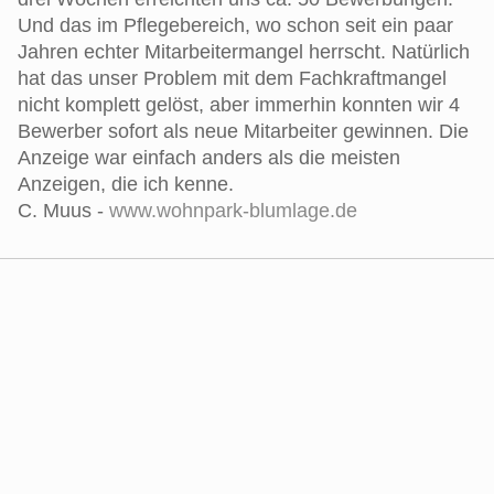
Und das im Pflegebereich, wo schon seit ein paar
Jahren echter Mitarbeitermangel herrscht. Natürlich
hat das unser Problem mit dem Fachkraftmangel
nicht komplett gelöst, aber immerhin konnten wir 4
Bewerber sofort als neue Mitarbeiter gewinnen. Die
Anzeige war einfach anders als die meisten
Anzeigen, die ich kenne.
C. Muus -
www.wohnpark-blumlage.de