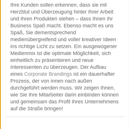
Ihre Kunden sollen erkennen, dass sie mit
Herzblut und Überzeugung hinter Ihrer Arbeit
und Ihren Produkten stehen – dass Ihnen Ihr
Business Spaß macht. Ebenso macht es uns
Spaß, Sie dementsprechend
medienübergreifend und voller kreativer Ideen
ins richtige Licht zu setzen. Ein ausgewogener
Medienmix ist die optimale Möglichkeit, sich
einheitlich zu präsentieren und neue
Interessenten zu überzeugen. Der Aufbau
eines
Corporate Brandings
ist ein dauerhafter
Prozess, der von innen nach außen
durchgeführt werden muss. Wir zeigen Ihnen,
wie Sie Ihre Mitarbeiter darin einbinden können
und gemeinsam das Profil Ihres Unternehmens
auf die Straße bringen!