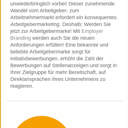
unwiederbringlich vorbei! Dieser zunehmende
Wandel vom Arbeitgeber- zum
Arbeitnehmermarkt erfordert ein konsequentes
Arbeitgebermarketing
. Deshalb: Werden Sie
jetzt zur Arbeitgebermarke! Mit
Employer
Branding
werden auch Sie die neuen
Anforderungen erfüllen! Eine bekannte und
beliebte Arbeitgebermarke sorgt für
Initiativbewerbungen, erhöht die Zahl der
Bewerbungen auf Stellenanzeigen und sorgt in
Ihrer Zielgruppe für mehr Bereitschaft, auf
Direktansprachen Ihres Unternehmens zu
reagieren.