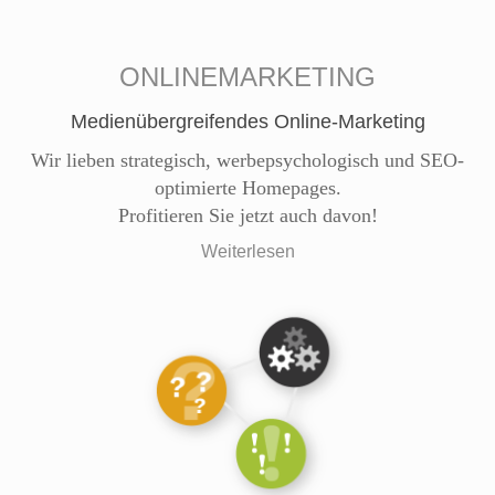
ONLINEMARKETING
Medienübergreifendes Online-Marketing
Wir lieben strategisch, werbepsychologisch und SEO-
optimierte Homepages.
Profitieren Sie jetzt auch davon!
Weiterlesen