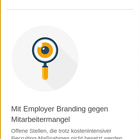
Mit Employer Branding gegen
Mitarbeitermangel
Offene Stellen, die trotz kostenintensiver
Recruiting-Maßnahmen nicht besetzt werden