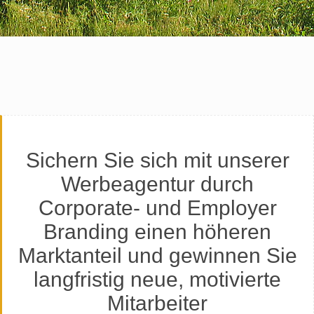
Sichern Sie sich mit unserer
Werbeagentur durch
Corporate- und Employer
Branding einen höheren
Marktanteil und gewinnen Sie
langfristig neue, motivierte
Mitarbeiter