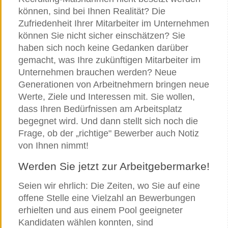
können, sind bei Ihnen Realität? Die
Zufriedenheit Ihrer Mitarbeiter im Unternehmen
können Sie nicht sicher einschätzen? Sie
haben sich noch keine Gedanken darüber
gemacht, was Ihre zukünftigen Mitarbeiter im
Unternehmen brauchen werden? Neue
Generationen von Arbeitnehmern bringen neue
Werte, Ziele und Interessen mit. Sie wollen,
dass Ihren Bedürfnissen am Arbeitsplatz
begegnet wird. Und dann stellt sich noch die
Frage, ob der „richtige" Bewerber auch Notiz
von Ihnen nimmt!
Werden Sie jetzt zur Arbeitgebermarke!
Seien wir ehrlich: Die Zeiten, wo Sie auf eine
offene Stelle eine Vielzahl an Bewerbungen
erhielten und aus einem Pool geeigneter
Kandidaten wählen konnten, sind