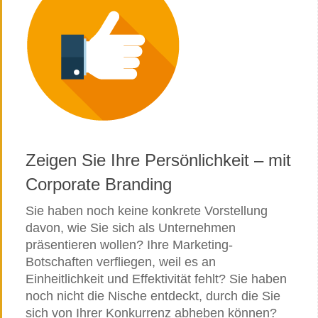
Zeigen Sie Ihre Persönlichkeit – mit
Corporate Branding
Sie haben noch keine konkrete Vorstellung
davon, wie Sie sich als Unternehmen
präsentieren wollen? Ihre Marketing-
Botschaften verfliegen, weil es an
Einheitlichkeit und Effektivität fehlt? Sie haben
noch nicht die Nische entdeckt, durch die Sie
sich von Ihrer Konkurrenz abheben können?