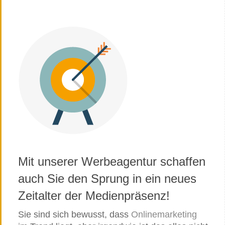
Mit unserer Werbeagentur schaffen
auch Sie den Sprung in ein neues
Zeitalter der Medienpräsenz!
Sie sind sich bewusst, dass
Onlinemarketing