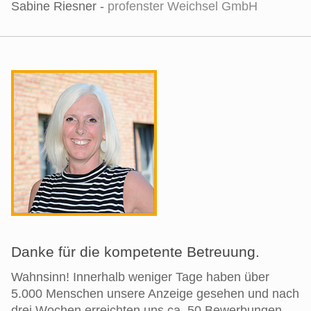
Sabine Riesner -
profenster Weichsel GmbH
Danke für die kompetente Betreuung.
Wahnsinn! Innerhalb weniger Tage haben über
5.000 Menschen unsere Anzeige gesehen und nach
drei Wochen erreichten uns ca. 50 Bewerbungen.