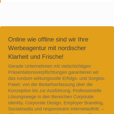
Online wie offline sind wir Ihre
Werbeagentur mit nordischer
Klarheit und Frische!
Gerade Unternehmen mit vielschichtigen
Präsentationsverpflichtungen garantieren wir
das rundum wirkungsvolle Erfolgs- und Sorglos-
Paket: von der Bedarfserfassung über die
Konzeption bis zur Ausführung. Professionelle
Lösungswege in den Bereichen Corporate
Identity, Corporate Design, Employer Branding,
Socialmedia und responsivem Internetauftritt. –