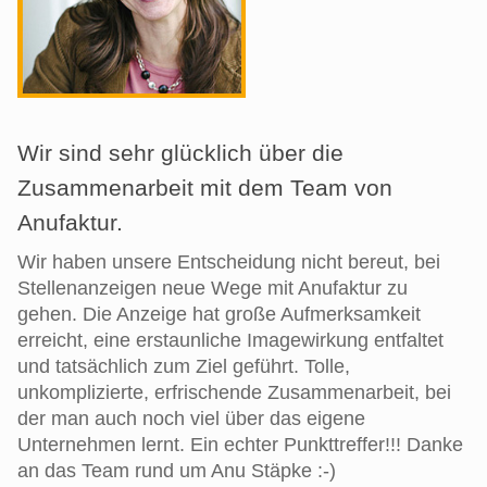
Wir sind sehr glücklich über die
Zusammenarbeit mit dem Team von
Anufaktur.
Wir haben unsere Entscheidung nicht bereut, bei
Stellenanzeigen neue Wege mit Anufaktur zu
gehen. Die Anzeige hat große Aufmerksamkeit
erreicht, eine erstaunliche Imagewirkung entfaltet
und tatsächlich zum Ziel geführt. Tolle,
unkomplizierte, erfrischende Zusammenarbeit, bei
der man auch noch viel über das eigene
Unternehmen lernt. Ein echter Punkttreffer!!! Danke
an das Team rund um Anu Stäpke :-)