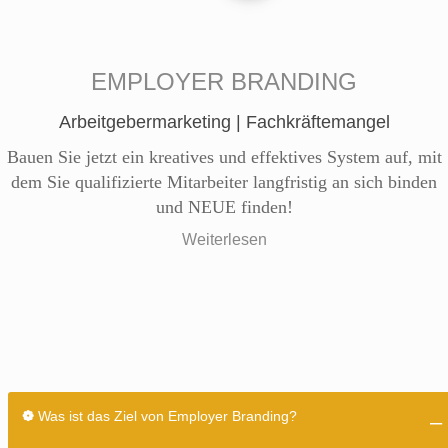
EMPLOYER BRANDING
Arbeitgebermarketing | Fachkräftemangel
Bauen Sie jetzt ein kreatives und effektives System auf, mit
dem Sie qualifizierte Mitarbeiter langfristig an sich binden
und NEUE finden!
Weiterlesen
❁
Was ist das Ziel von Employer Branding?