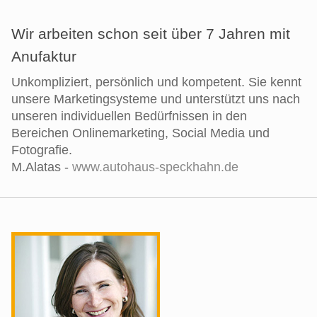
Wir arbeiten schon seit über 7 Jahren mit
Anufaktur
Unkompliziert, persönlich und kompetent. Sie kennt
unsere Marketingsysteme und unterstützt uns nach
unseren individuellen Bedürfnissen in den
Bereichen Onlinemarketing, Social Media und
Fotografie.
M.Alatas -
www.autohaus-speckhahn.de