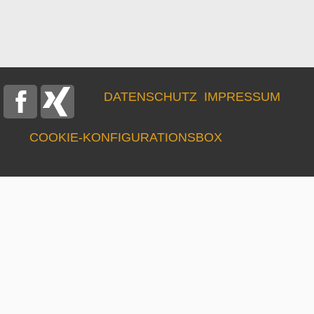
DATENSCHUTZ
IMPRESSUM
COOKIE‑KONFIGURATIONSBOX