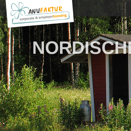
NORDISCHE