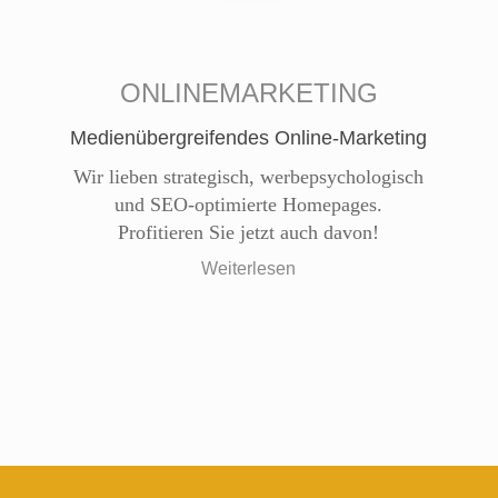
ONLINEMARKETING
Medienübergreifendes Online-Marketing
Wir lieben strategisch, werbepsychologisch
und SEO-optimierte Homepages.
Profitieren Sie jetzt auch davon!
Weiterlesen