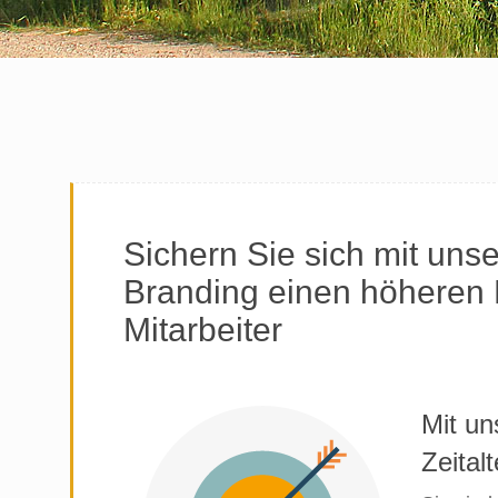
Sichern Sie sich mit un
Branding einen höheren M
Mitarbeiter
Mit un
Zeital