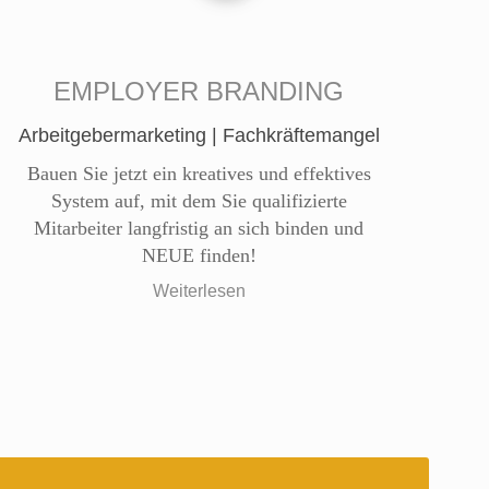
EMPLOYER BRANDING
Arbeitgebermarketing | Fachkräftemangel
Bauen Sie jetzt ein kreatives und effektives
System auf, mit dem Sie qualifizierte
Mitarbeiter langfristig an sich binden und
NEUE finden!
Weiterlesen