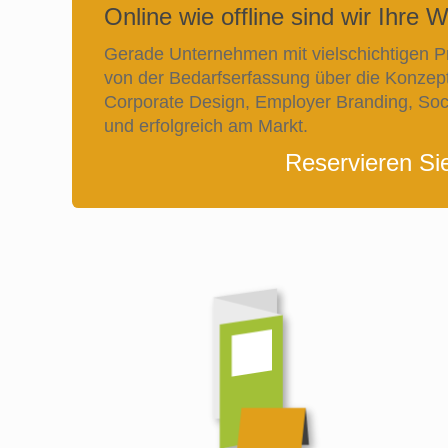
Online wie offline sind wir Ihre 
Gerade Unternehmen mit vielschichtigen Pr
von der Bedarfserfassung über die Konzept
Corporate Design, Employer Branding, Socia
und erfolgreich am Markt.
Reservieren Si