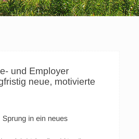
te- und Employer
ristig neue, motivierte
 Sprung in ein neues